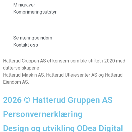
Minigraver
Komprimeringsutstyr
Se næringseindom
Kontakt oss
Hatterud Gruppen AS et konsern som ble stiftet i 2020 med
datterselskapene
Hatterud Maskin AS, Hatterud Utleiesenter AS og Hatterud
Eiendom AS.
2026 © Hatterud Gruppen AS
Personvernerklæring
Design og utvikling ODea Digital