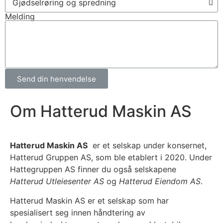
Melding
Send din henvendelse
Om Hatterud Maskin AS
Hatterud Maskin AS
er et selskap under konsernet,
Hatterud Gruppen AS, som ble etablert i 2020. Under
Hattegruppen AS finner du også selskapene
Hatterud Utleiesenter AS
og
Hatterud Eiendom AS
.
Hatterud Maskin AS er et selskap som har
spesialisert seg innen håndtering av