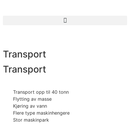
Transport
Transport
Transport opp til 40 tonn
Flytting av masse
Kjøring av vann
Flere type maskinhengere
Stor maskinpark