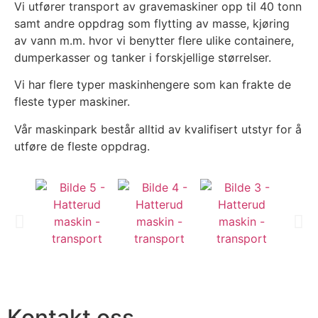
Vi utfører transport av gravemaskiner opp til 40 tonn
samt andre oppdrag som flytting av masse, kjøring
av vann m.m. hvor vi benytter flere ulike containere,
dumperkasser og tanker i forskjellige størrelser.
Vi har flere typer maskinhengere som kan frakte de
fleste typer maskiner.
Vår maskinpark består alltid av kvalifisert utstyr for å
utføre de fleste oppdrag.
Kontakt oss