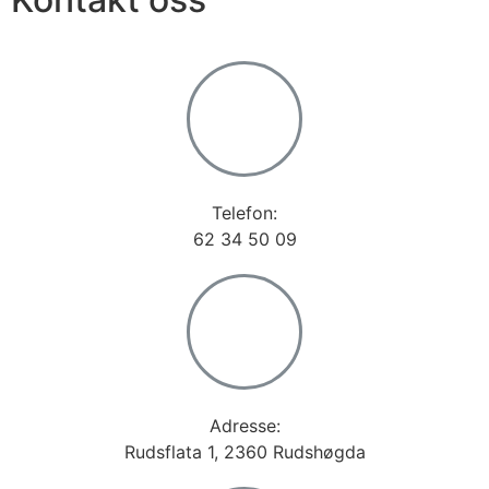
Telefon:
62 34 50 09
Adresse:
Rudsflata 1, 2360 Rudshøgda